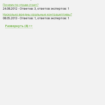
Почему по утрам стоит?
24.08.2012 - Ответов: 3, ответов экспертов: 1
Насколько вредны оральные контрацептивы?
08.05.2013 - Ответов: 1, ответов экспертов: 1
Развернуть (8) >>