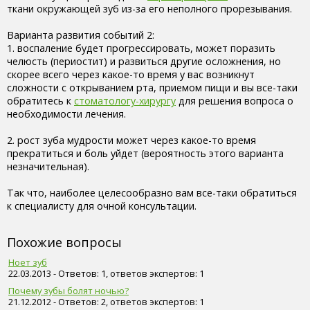
ткани окружающей зуб из-за его неполного прорезывания.
Варианта развития событий 2:
1. воспаление будет прогрессировать, может поразить
челюсть (периостит) и развиться другие осложнения, но
скорее всего через какое-то время у вас возникнут
сложности с открыванием рта, приемом пищи и вы все-таки
обратитесь к
стоматологу-хирургу
для решения вопроса о
необходимости лечения.
2. рост зуба мудрости может через какое-то время
прекратиться и боль уйдет (вероятность этого варианта
незначительная).
Так что, наиболее целесообразно вам все-таки обратиться
к специалисту для очной консультации.
Похожие вопросы
Ноет зуб
22.03.2013 - Ответов: 1, ответов экспертов: 1
Почему зубы болят ночью?
21.12.2012 - Ответов: 2, ответов экспертов: 1