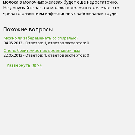
молока в молочных железах будет ещё недостаточно.
Не допускайте застоя молока в молочных железах, это
чревато развитием инфекционных заболеваний груди.
Похожие вопросы
Можно ли забеременеть со спиралью?
04.05.2013 - Ответов: 1, ответов экспертов: 0
Очень болит живот во время месячных
22.05.2013 - Ответов: 1, ответов экспертов: 0
Развернуть (8) >>