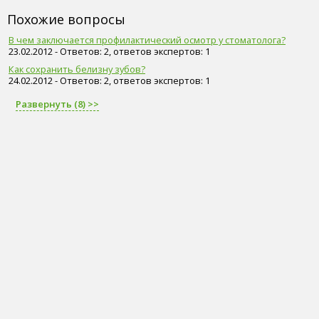
Похожие вопросы
В чем заключается профилактический осмотр у стоматолога?
23.02.2012 - Ответов: 2, ответов экспертов: 1
Как сохранить белизну зубов?
24.02.2012 - Ответов: 2, ответов экспертов: 1
Развернуть (8) >>