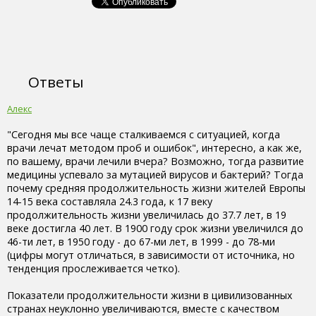
Ответы
Алекс
"Сегодня мы все чаще сталкиваемся с ситуацией, когда
врачи лечат методом проб и ошибок", интересно, а как же,
по вашему, врачи лечили вчера? Возможно, тогда развитие
медицины успевало за мутацией вирусов и бактерий? Тогда
почему средняя продолжительность жизни жителей Европы
14-15 века составляла 24.3 года, к 17 веку
продолжительность жизни увеличилась до 37.7 лет, в 19
веке достигла 40 лет. В 1900 году срок жизни увеличился до
46-ти лет, в 1950 году - до 67-ми лет, в 1999 - до 78-ми
(цифры могут отличаться, в зависимости от источника, но
тенденция прослеживается четко).
Показатели продолжительности жизни в цивилизованных
странах неуклонно увеличиваются, вместе с качеством