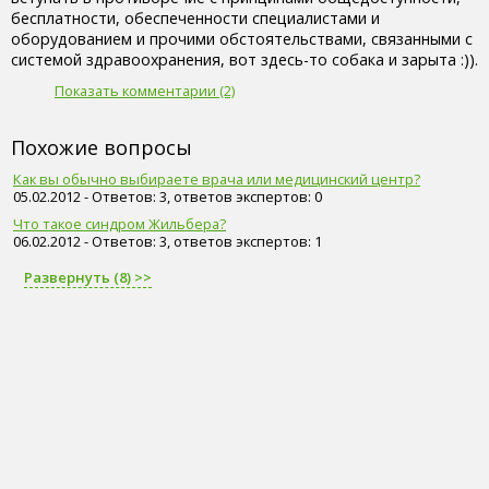
бесплатности, обеспеченности специалистами и
оборудованием и прочими обстоятельствами, связанными с
системой здравоохранения, вот здесь-то собака и зарыта :)).
Показать комментарии (2)
Похожие вопросы
Как вы обычно выбираете врача или медицинский центр?
05.02.2012 - Ответов: 3, ответов экспертов: 0
Что такое синдром Жильбера?
06.02.2012 - Ответов: 3, ответов экспертов: 1
Развернуть (8) >>