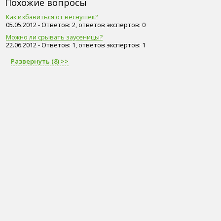
Похожие вопросы
Как избавиться от веснушек?
05.05.2012 - Ответов: 2, ответов экспертов: 0
Можно ли срывать заусеницы?
22.06.2012 - Ответов: 1, ответов экспертов: 1
Развернуть (8) >>