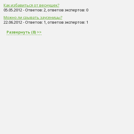
Как избавиться от веснушек?
05.05.2012 - Ответов: 2, ответов экспертов: 0
Можно ли срывать заусеницы?
22.06.2012 - Ответов: 1, ответов экспертов: 1
Развернуть (8) >>