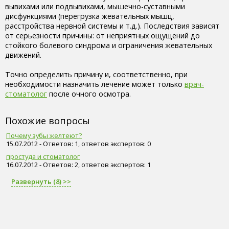
вывихами или подвывихами, мышечно-суставными
дисфункциями (перегрузка жевательных мышц,
расстройства нервной системы и т.д.). Последствия зависят
от серьезности причины: от неприятных ощущений до
стойкого болевого синдрома и ограничения жевательных
движений.
Точно определить причину и, соответственно, при
необходимости назначить лечение может только
врач-
стоматолог
после очного осмотра.
Похожие вопросы
Почему зубы желтеют?
15.07.2012 - Ответов: 1, ответов экспертов: 0
простуда и стоматолог
16.07.2012 - Ответов: 2, ответов экспертов: 1
Развернуть (8) >>