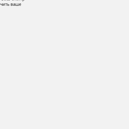
ечить ваше