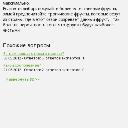
максимально.
Если есть выбор, покупайте более естественные фрукты;
зимой предпочитайте тропические фрукты, которые везут
из страны, где в этот сезон созревает данный фрукт, - так
больше вероятность того, что фрукты будут наиболее
чистыми.
Похожие вопросы
Есть ли польза от сока в пакетах?
03.05.2012 - Ответов: 5, ответов экспертов: 1
Какой сок полезнее?
21.06.2012 - Ответов: 2, ответов экспертов: 0
Развернуть (8) >>