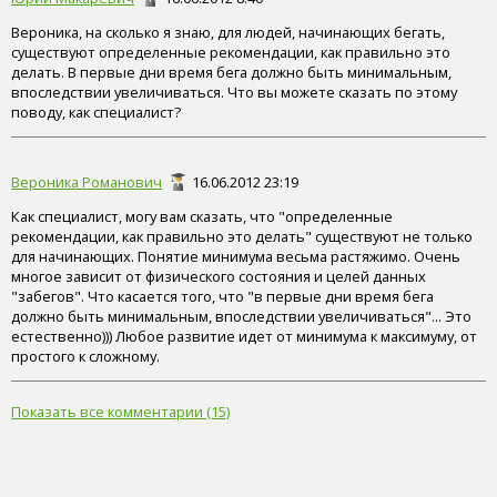
Вероника, на сколько я знаю, для людей, начинающих бегать,
существуют определенные рекомендации, как правильно это
делать. В первые дни время бега должно быть минимальным,
впоследствии увеличиваться. Что вы можете сказать по этому
поводу, как специалист?
Вероника Романович
16.06.2012 23:19
Как специалист, могу вам сказать, что "определенные
рекомендации, как правильно это делать" существуют не только
для начинающих. Понятие минимума весьма растяжимо. Очень
многое зависит от физического состояния и целей данных
"забегов". Что касается того, что "в первые дни время бега
должно быть минимальным, впоследствии увеличиваться"... Это
естественно))) Любое развитие идет от минимума к максимуму, от
простого к сложному.
Показать все комментарии (15)