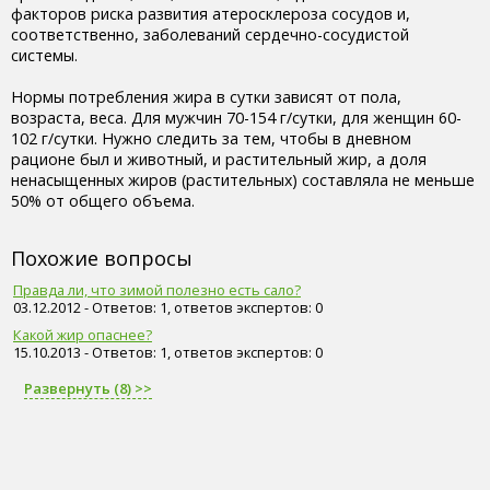
факторов риска развития атеросклероза сосудов и,
соответственно, заболеваний сердечно-сосудистой
системы.
Нормы потребления жира в сутки зависят от пола,
возраста, веса. Для мужчин 70-154 г/сутки, для женщин 60-
102 г/сутки. Нужно следить за тем, чтобы в дневном
рационе был и животный, и растительный жир, а доля
ненасыщенных жиров (растительных) составляла не меньше
50% от общего объема.
Похожие вопросы
Правда ли, что зимой полезно есть сало?
03.12.2012 - Ответов: 1, ответов экспертов: 0
Какой жир опаснее?
15.10.2013 - Ответов: 1, ответов экспертов: 0
Развернуть (8) >>