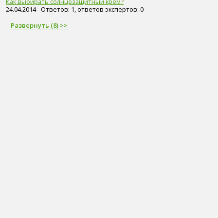
Как выбирать солнцезащитный крем?
24.04.2014 - Ответов: 1, ответов экспертов: 0
Развернуть (8) >>