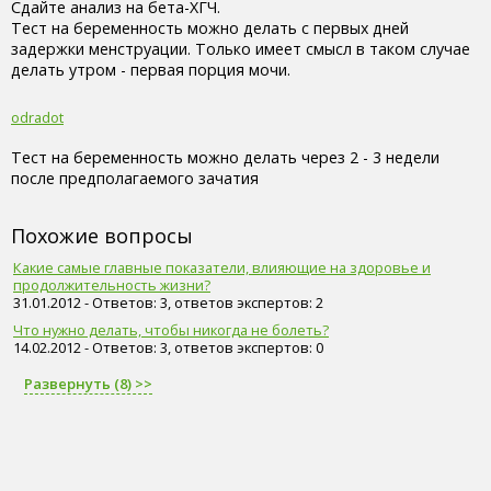
Сдайте анализ на бета-ХГЧ.
Тест на беременность можно делать с первых дней
задержки менструации. Только имеет смысл в таком случае
делать утром - первая порция мочи.
odradot
Тест на беременность можно делать через 2 - 3 недели
после предполагаемого зачатия
Похожие вопросы
Какие самые главные показатели, влияющие на здоровье и
продолжительность жизни?
31.01.2012 - Ответов: 3, ответов экспертов: 2
Что нужно делать, чтобы никогда не болеть?
14.02.2012 - Ответов: 3, ответов экспертов: 0
Развернуть (8) >>