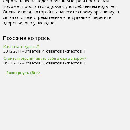
Сбросить вес за неделю очень быстро и просто вам
поможет простая голодовка с употреблением воды, но!
Оцените вред, который вы нанесете своему организму, в
связи со столь стремительным похудением. Берегите
здоровье, оно у нас одно.
Похожие вопросы
Как начать худеть?
30.12.2011 - Ответов: 4, ответов экспертов: 1
Стоит ли ограничивать себя в еде вечером?
04.01.2012 - Ответов: 3, ответов экспертов: 1
Развернуть (8) >>