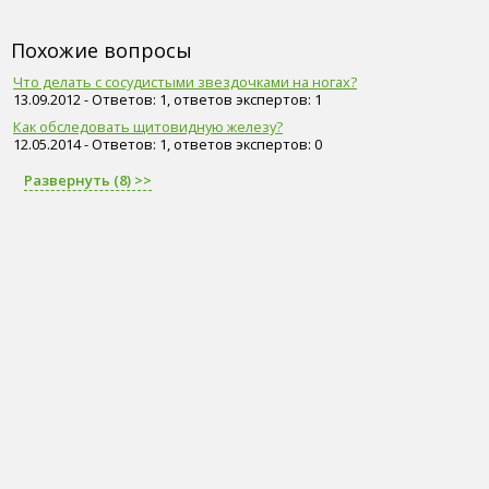
Похожие вопросы
Что делать с сосудистыми звездочками на ногах?
13.09.2012 - Ответов: 1, ответов экспертов: 1
Как обследовать щитовидную железу?
12.05.2014 - Ответов: 1, ответов экспертов: 0
Развернуть (8) >>