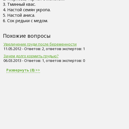
Тминный квас.
Настой семян укропа.
Настой аниса.
Сок редьки с медом.
Похожие вопросы
Увеличение груди после беременности
11.05.2012 - Ответов: 2, ответов экспертов: 1
Зачем долго кормить грудью?
06.03.2013 - Ответов: 1, ответов экспертов: 0
Развернуть (8) >>