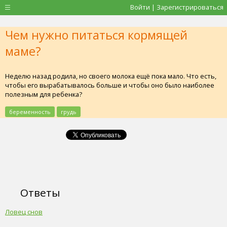
Войти | Зарегистрироваться
Чем нужно питаться кормящей
маме?
Неделю назад родила, но своего молока ещё пока мало. Что есть,
чтобы его вырабатывалось больше и чтобы оно было наиболее
полезным для ребенка?
беременность
грудь
Ответы
Ловец снов