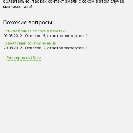
обязательно, так как контакт эмали с соком в этом случае
максимальный.
Похожие вопросы
Есть ли польза от сока в пакетах?
03.05.2012 - Ответов: 5, ответов экспертов: 1
Гранатовый сок при анемии
29.08.2012 - Ответов: 2, ответов экспертов: 1
Развернуть (8) >>