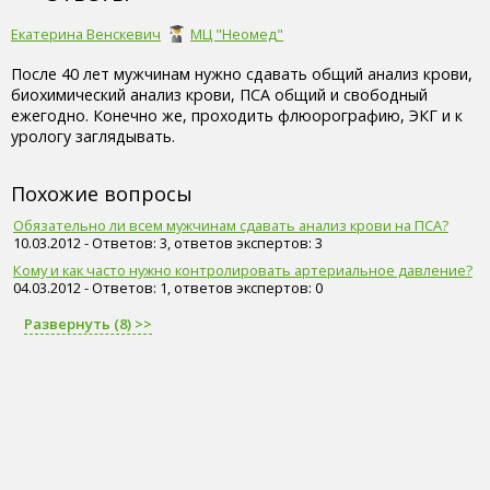
Екатерина Венскевич
МЦ "Неомед"
После 40 лет мужчинам нужно сдавать общий анализ крови,
биохимический анализ крови, ПСА общий и свободный
ежегодно. Конечно же, проходить флюорографию, ЭКГ и к
урологу заглядывать.
Похожие вопросы
Обязательно ли всем мужчинам сдавать анализ крови на ПСА?
10.03.2012 - Ответов: 3, ответов экспертов: 3
Кому и как часто нужно контролировать артериальное давление?
04.03.2012 - Ответов: 1, ответов экспертов: 0
Развернуть (8) >>