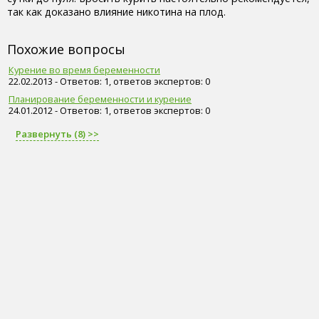
так как доказано влияние никотина на плод.
Похожие вопросы
Курение во время беременности
22.02.2013 - Ответов: 1, ответов экспертов: 0
Планирование беременности и курение
24.01.2012 - Ответов: 1, ответов экспертов: 0
Развернуть (8) >>