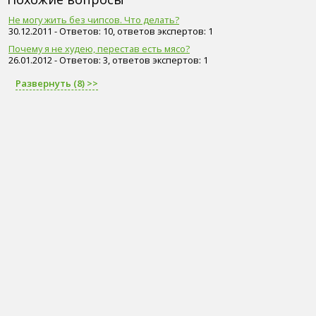
Не могу жить без чипсов. Что делать?
30.12.2011 - Ответов: 10, ответов экспертов: 1
Почему я не худею, перестав есть мясо?
26.01.2012 - Ответов: 3, ответов экспертов: 1
Развернуть (8) >>