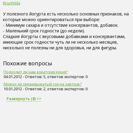
Brunhilda
У полезного йогурта есть несколько основных признаков, на
которые можно ориентироваться при выборе:
- Минимум сахара и отсутствие консервантов, добавок.
- Маленький срок годности (до недели).
Сладкие йогурты с вкусовыми добавками и консервантами,
имеющие срок годности чуть ли не несколько месяцев,
нисколько не полезны ни для здоровья, ни для фигуры.
Похожие вопросы
Подходит ли нам азиатская кухня?
04.01.2012 - Ответов: 5, ответов экспертов: 0
Можно ли свежевыжатый сок на завтрак?
10.01.2012 - Ответов: 2, ответов экспертов: 0
Развернуть (8) >>