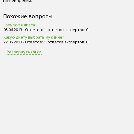
пищеварения.
Похожие вопросы
Греческая диета
05.06.2013 - Ответов: 1, ответов экспертов: 0
Какую диету выбрать мужчине?
22.05.2013 - Ответов: 1, ответов экспертов: 0
Развернуть (8) >>