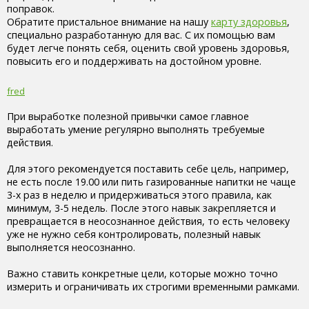
поправок.
Обратите пристальное внимание на нашу
карту здоровья
,
специально разработанную для вас. С их помощью вам
будет легче понять себя, оценить свой уровень здоровья,
повысить его и поддерживать на достойном уровне.
fred
При выработке полезной привычки самое главное
выработать умение регулярно выполнять требуемые
действия.
Для этого рекомендуется поставить себе цель, например,
не есть после 19.00 или пить газированные напитки не чаще
3-х раз в неделю и придерживаться этого правила, как
минимум, 3-5 недель. После этого навык закрепляется и
превращается в неосознанное действия, то есть человеку
уже не нужно себя контролировать, полезный навык
выполняется неосознанно.
Важно ставить конкретные цели, которые можно точно
измерить и ограничивать их строгими временными рамками.