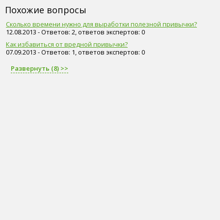
Похожие вопросы
Сколько времени нужно для выработки полезной привычки?
12.08.2013 - Ответов: 2, ответов экспертов: 0
Как избавиться от вредной привычки?
07.09.2013 - Ответов: 1, ответов экспертов: 0
Развернуть (8) >>