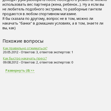
использовать вес партнера (жена, ребенок...). Ну а если вы
не любитель подобного экстрима, то разборные гантели
продаются в любом спортивном магазине.
Я бы сказала по другому, вопрос не в том, можно ли
накачать "банки" в домашних условиях, а в том, знаете ли
вы, как)
Похожие вопросы
Как правильно отжиматься?
20.05.2012 - Ответов: 3, ответов экспертов: 1
Как быстро накачать пресс?
09.08.2012 - Ответов: 2, ответов экспертов: 0
Развернуть (8) >>