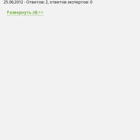
25.06.2012 - Ответов: 2, ответов экспертов: 0
Развернуть (8) >>